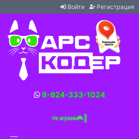
Войти
Регистрация
8-924-333-1024