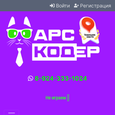
Войти
Регистрация
8-924-333-1024