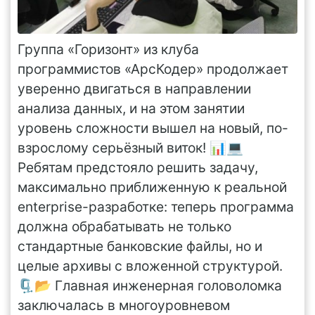
Группа «Горизонт» из клуба
программистов «АрсКодер» продолжает
уверенно двигаться в направлении
анализа данных, и на этом занятии
уровень сложности вышел на новый, по-
взрослому серьёзный виток! 📊💻
Ребятам предстояло решить задачу,
максимально приближенную к реальной
enterprise-разработке: теперь программа
должна обрабатывать не только
стандартные банковские файлы, но и
целые архивы с вложенной структурой.
🗜️📂 Главная инженерная головоломка
заключалась в многоуровневом