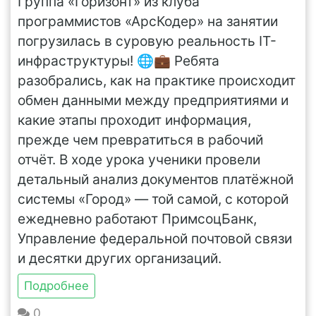
Группа «Горизонт» из клуба
программистов «АрсКодер» на занятии
погрузилась в суровую реальность IT-
инфраструктуры! 🌐💼 Ребята
разобрались, как на практике происходит
обмен данными между предприятиями и
какие этапы проходит информация,
прежде чем превратиться в рабочий
отчёт. В ходе урока ученики провели
детальный анализ документов платёжной
системы «Город» — той самой, с которой
ежедневно работают ПримсоцБанк,
Управление федеральной почтовой связи
и десятки других организаций.
Подробнее
0