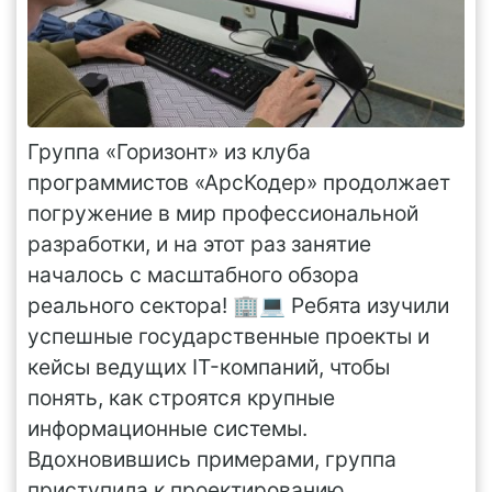
Группа «Горизонт» из клуба
программистов «АрсКодер» продолжает
погружение в мир профессиональной
разработки, и на этот раз занятие
началось с масштабного обзора
реального сектора! 🏢💻 Ребята изучили
успешные государственные проекты и
кейсы ведущих IT-компаний, чтобы
понять, как строятся крупные
информационные системы.
Вдохновившись примерами, группа
приступила к проектированию