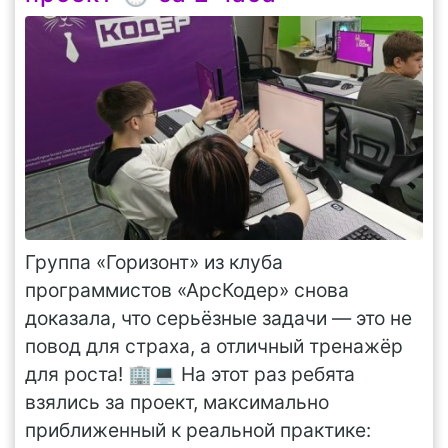
Группа «Горизонт» из клуба
программистов «АрсКодер» снова
доказала, что серьёзные задачи — это не
повод для страха, а отличный тренажёр
для роста! 🏢💻 На этот раз ребята
взялись за проект, максимально
приближенный к реальной практике: