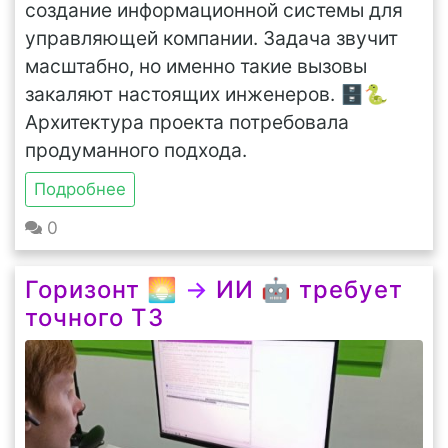
создание информационной системы для
управляющей компании. Задача звучит
масштабно, но именно такие вызовы
закаляют настоящих инженеров. 🗄️🐍
Архитектура проекта потребовала
продуманного подхода.
Подробнее
0
Горизонт 🌅
→
ИИ 🤖 требует
точного ТЗ