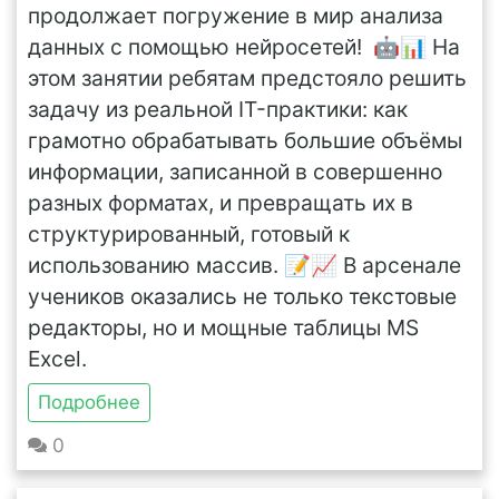
продолжает погружение в мир анализа
данных с помощью нейросетей! 🤖📊 На
этом занятии ребятам предстояло решить
задачу из реальной IT-практики: как
грамотно обрабатывать большие объёмы
информации, записанной в совершенно
разных форматах, и превращать их в
структурированный, готовый к
использованию массив. 📝📈 В арсенале
учеников оказались не только текстовые
редакторы, но и мощные таблицы MS
Excel.
Подробнее
0