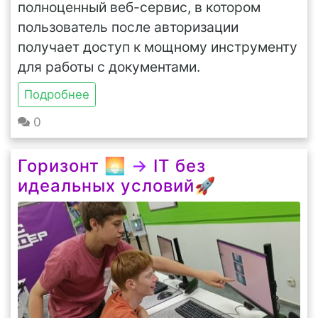
полноценный веб-сервис, в котором
пользователь после авторизации
получает доступ к мощному инструменту
для работы с документами.
Подробнее
0
Горизонт 🌅
→
IT без
идеальных условий🚀