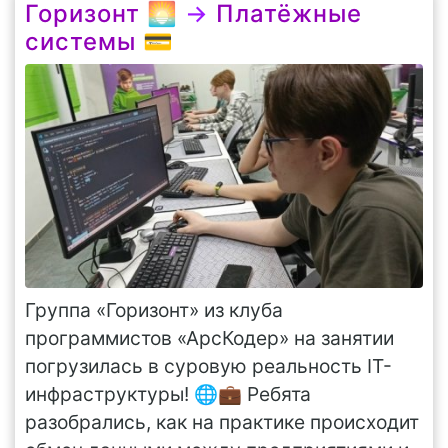
Горизонт 🌅
→
Платёжные
системы 💳
Группа «Горизонт» из клуба
программистов «АрсКодер» на занятии
погрузилась в суровую реальность IT-
инфраструктуры! 🌐💼 Ребята
разобрались, как на практике происходит