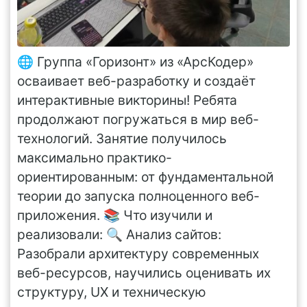
🌐 Группа «Горизонт» из «АрсКодер»
осваивает веб-разработку и создаёт
интерактивные викторины! Ребята
продолжают погружаться в мир веб-
технологий. Занятие получилось
максимально практико-
ориентированным: от фундаментальной
теории до запуска полноценного веб-
приложения. 📚 Что изучили и
реализовали: 🔍 Анализ сайтов:
Разобрали архитектуру современных
веб-ресурсов, научились оценивать их
структуру, UX и техническую