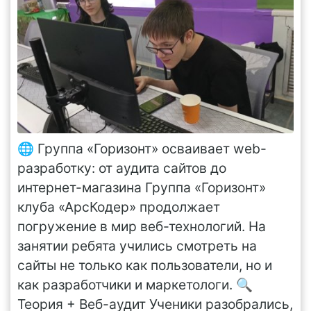
🌐 Группа «Горизонт» осваивает web-
разработку: от аудита сайтов до
интернет-магазина Группа «Горизонт»
клуба «АрсКодер» продолжает
погружение в мир веб-технологий. На
занятии ребята учились смотреть на
сайты не только как пользователи, но и
как разработчики и маркетологи. 🔍
Теория + Веб-аудит Ученики разобрались,