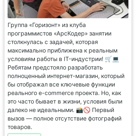
Группа «Горизонт» из клуба
программистов «АрсКодер» занятии
столкнулась с задачей, которая
максимально приближена к реальным
условиям работы в IT-индустрии! 🛒💻
Ребятам предстояло разработать
полноценный интернет-магазин, который
бы отображал все ключевые функции
реального e-commerce проекта. Но, как
это часто бывает в жизни, условия были
далеко не идеальными. 📸🚫 Первый
вызов — полное отсутствие фотографий
товаров.