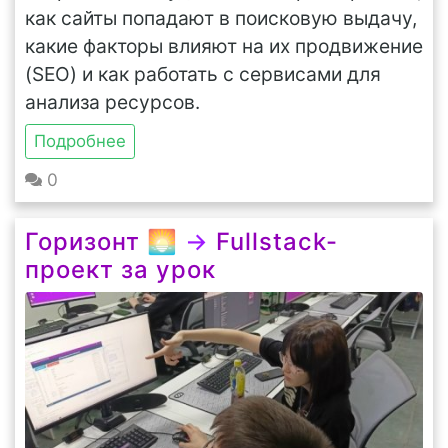
как сайты попадают в поисковую выдачу,
какие факторы влияют на их продвижение
(SEO) и как работать с сервисами для
анализа ресурсов.
Подробнее
0
Горизонт 🌅
→
Fullstack-
проект за урок