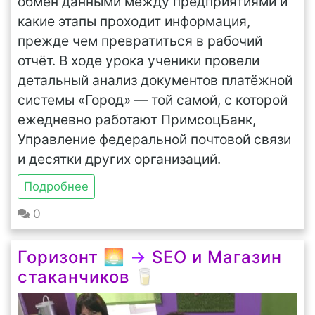
обмен данными между предприятиями и
какие этапы проходит информация,
прежде чем превратиться в рабочий
отчёт. В ходе урока ученики провели
детальный анализ документов платёжной
системы «Город» — той самой, с которой
ежедневно работают ПримсоцБанк,
Управление федеральной почтовой связи
и десятки других организаций.
Подробнее
0
Горизонт 🌅
→
SEO и Магазин
стаканчиков 🥛