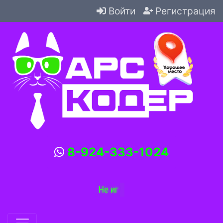
Войти
Регистрация
8-924-333-1024