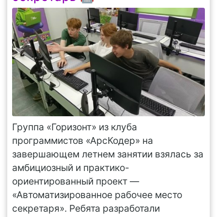
Группа «Горизонт» из клуба
программистов «АрсКодер» на
завершающем летнем занятии взялась за
амбициозный и практико-
ориентированный проект —
«Автоматизированное рабочее место
секретаря». Ребята разработали