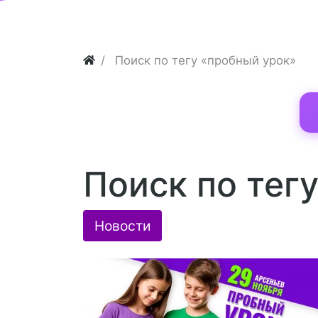
Поиск по тегу «пробный урок»
Поиск по тег
Новости