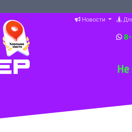
Новости
Дл
8