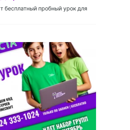
т бесплатный пробный урок для