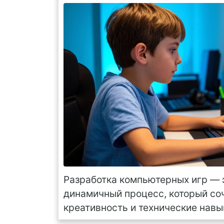
Разработка компьютерных игр — 
динамичный процесс, который соч
креативность и технические навы