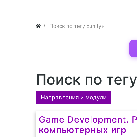
Поиск по тегу «unity»
Поиск по тегу
Направления и модули
Game Development. 
компьютерных игр