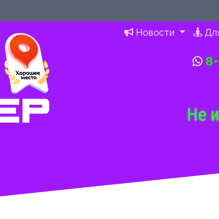
Новости
Дл
8