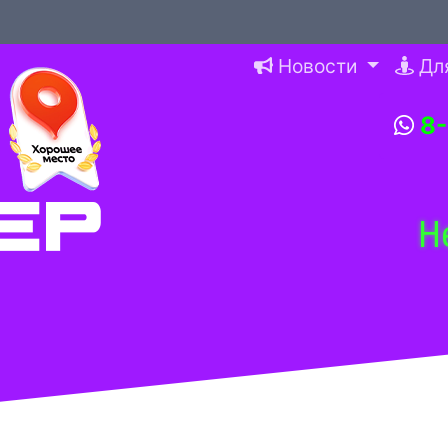
Новости
Дл
8