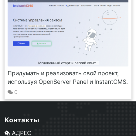
Придумать и реализовать свой проект,
используя OpenServer Panel и InstantCMS.
0
Контакты
АДРЕС