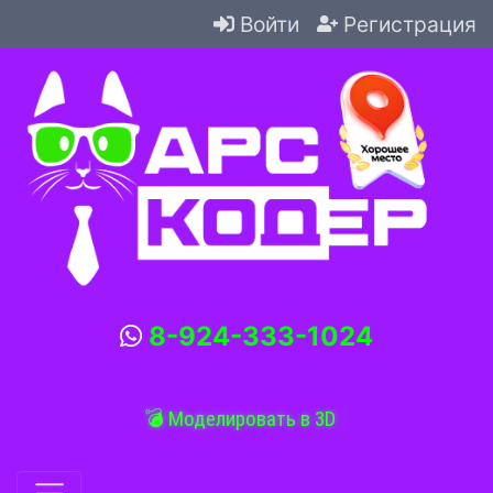
Войти
Регистрация
8-924-333-1024