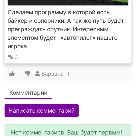
Сделаем программу в которой есть
байкер и соперники. А так же путь будет
преграждать спутник. Интересным
элементом будет -«автопилот» нашего
игрока.
0
—
Варвара П
Комментарии
Написать комментарий
Нет комментариев. Ваш будет первым!