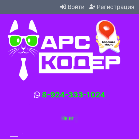
Войти
Регистрация
8-924-333-1024