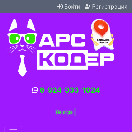
Войти
Регистрация
8-924-333-1024