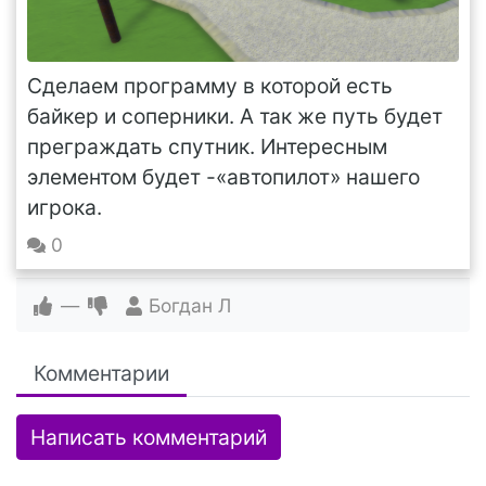
Сделаем программу в которой есть
байкер и соперники. А так же путь будет
преграждать спутник. Интересным
элементом будет -«автопилот» нашего
игрока.
0
—
Богдан Л
Комментарии
Написать комментарий