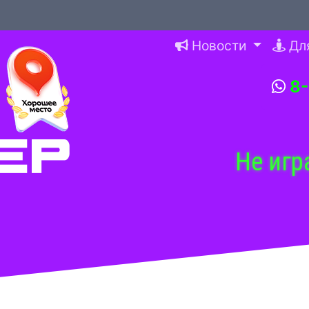
Новости
Дл
8