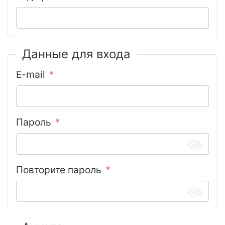
Данные для входа
E-mail
Пароль
Повторите пароль