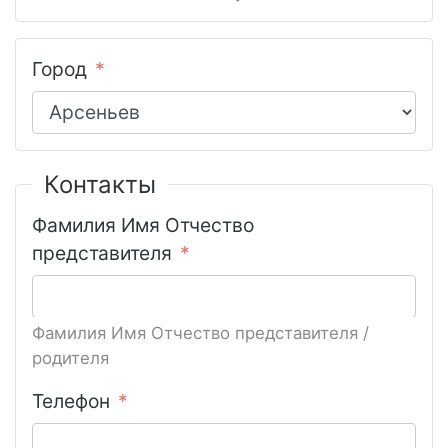
Город
Контакты
Фамилия Имя Отчество
представителя
Фамилия Имя Отчество представителя /
родителя
Телефон