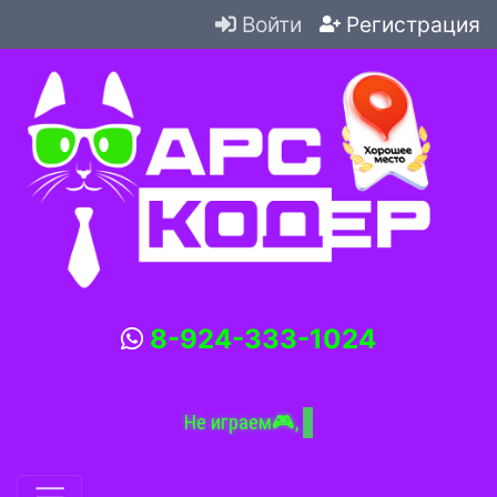
Войти
Регистрация
8-924-333-1024