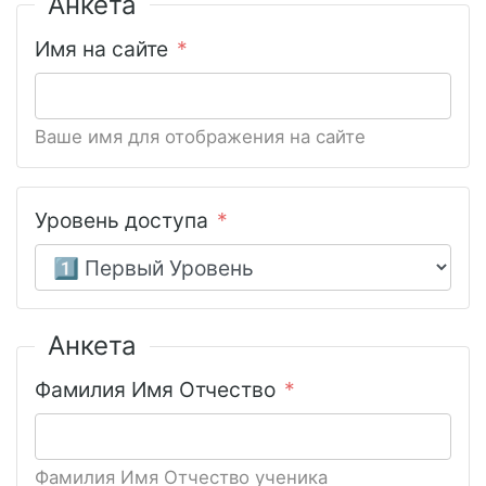
Анкета
Имя на сайте
Ваше имя для отображения на сайте
Уровень доступа
Анкета
Фамилия Имя Отчество
Фамилия Имя Отчество ученика