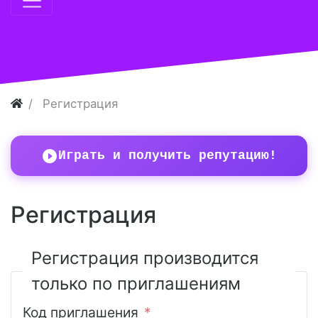
Регистрация
Играть и получить репутацию!
Регистрация
Регистрация производится
только по приглашениям
Код приглашения