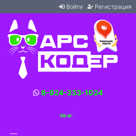
Войти
Регистрация
8-924-333-1024