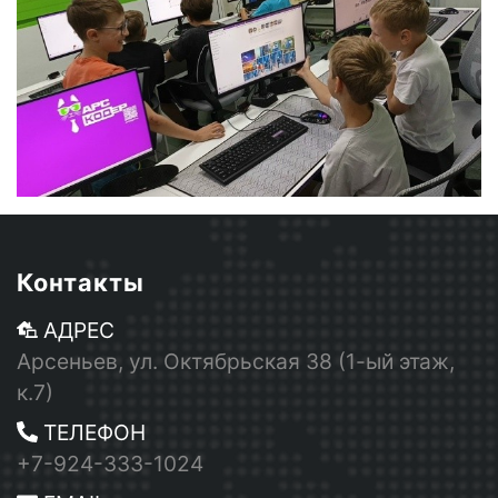
Контакты
АДРЕС
Арсеньев, ул. Октябрьская 38 (1-ый этаж,
к.7)
ТЕЛЕФОН
+7-924-333-1024