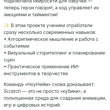
подключила нейросети для озвучки —
теперь герои говорят, а код управляет их
эмоциями и таймингом!
✨ В этом проекте ученики отработали
сразу несколько современных навыков:
• Алгоритмическое мышление и работа с
событиями
• Визуальный сторителлинг и планирование
сцен
• Практическое применение ИИ-
инструментов в творчестве
Команда «НоуНейм» снова доказывает:
Scratch — это не просто «кубики», а
полноценная среда для создания анимации,
игр и цифровых историй.