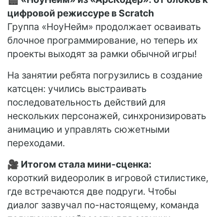
цифровой режиссуре в Scratch
Группа «НоуНейм» продолжает осваивать
блочное программирование, но теперь их
проекты выходят за рамки обычной игры!
На занятии ребята погрузились в создание
катсцен: учились выстраивать
последовательность действий для
нескольких персонажей, синхронизировать
анимацию и управлять сюжетными
переходами.
🎥 Итогом стала мини-сценка:
короткий видеоролик в игровой стилистике,
где встречаются две подруги. Чтобы
диалог зазвучал по-настоящему, команда