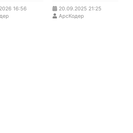
.2026
16:56
20.09.2025
21:25
дер
АрсКодер