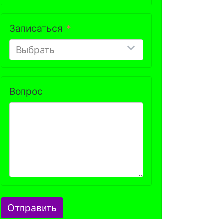
Записаться
Выбрать
Вопрос
Отправить