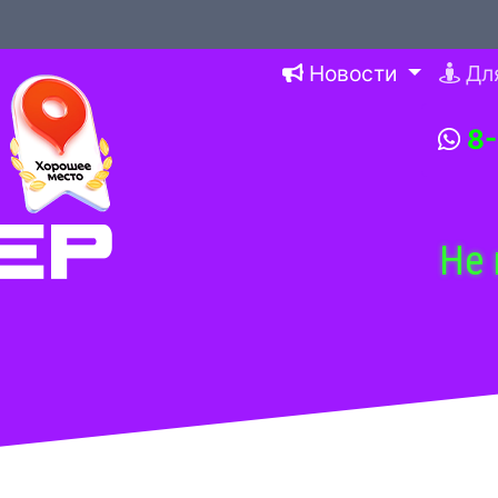
Новости
Дл
8