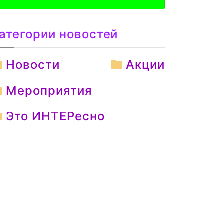
атегории новостей
Новости
Акции
Мероприятия
Это ИНТЕРесно