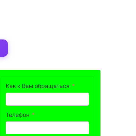
Как к Вам обращаться
Телефон