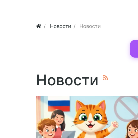
Новости
Новости
Новости