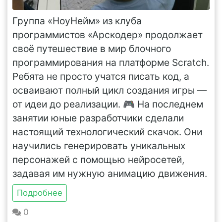
Группа «НоуНейм» из клуба
программистов «Арскодер» продолжает
своё путешествие в мир блочного
программирования на платформе Scratch.
Ребята не просто учатся писать код, а
осваивают полный цикл создания игры —
от идеи до реализации. 🎮 На последнем
занятии юные разработчики сделали
настоящий технологический скачок. Они
научились генерировать уникальных
персонажей с помощью нейросетей,
задавая им нужную анимацию движения.
Подробнее
0