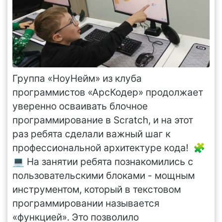
Группа «НоуНейм» из клуба
программистов «АрсКодер» продолжает
уверенно осваивать блочное
программирование в Scratch, и на этот
раз ребята сделали важный шаг к
профессиональной архитектуре кода! 🧩
💻 На занятии ребята познакомились с
пользовательскими блоками - мощным
инструментом, который в текстовом
программировании называется
«функцией». Это позволило