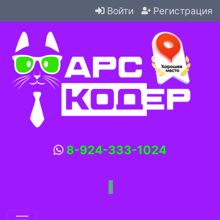
Войти
Регистрация
8-924-333-1024