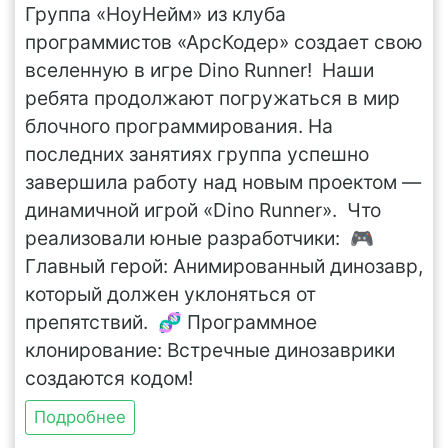
Группа «НоуНейм» из клуба
программистов «АрсКодер» создает свою
вселенную в игре Dino Runner! Наши
ребята продолжают погружаться в мир
блочного программирования. На
последних занятиях группа успешно
завершила работу над новым проектом —
динамичной игрой «Dino Runner». Что
реализовали юные разработчики: 🎮
Главный герой: Анимированный динозавр,
который должен уклоняться от
препятствий. 🧬 Программное
клонирование: Встречные динозаврики
создаются кодом!
Подробнее