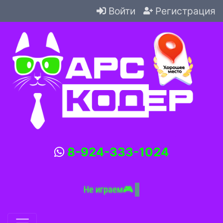
Войти
Регистрация
8-924-333-1024