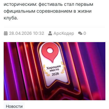
историческим: фестиваль стал первым
официальным соревнованием в жизни
клуба.
28.04.2026
10:32
АрсКодер
0
Новости