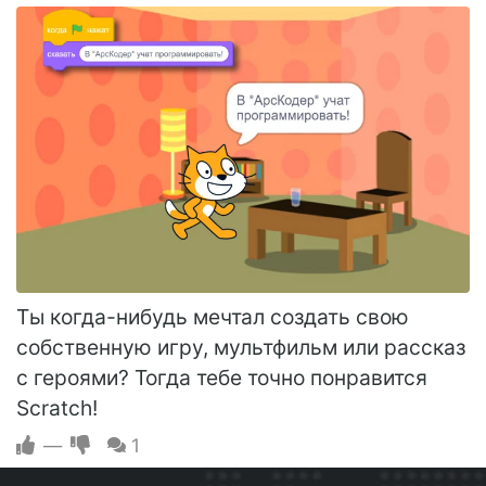
Ты когда-нибудь мечтал создать свою
собственную игру, мультфильм или рассказ
с героями? Тогда тебе точно понравится
Scratch!
—
1