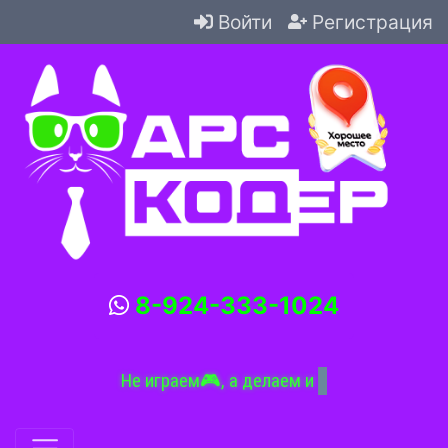
Войти
Регистрация
8-924-333-1024