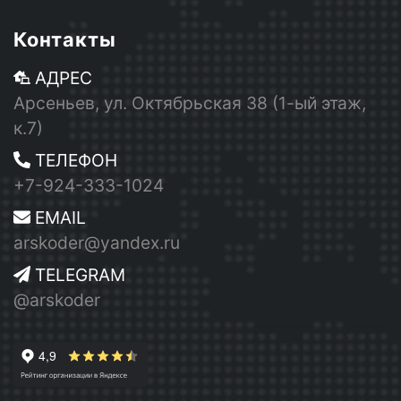
Контакты
АДРЕС
Арсеньев, ул. Октябрьская 38 (1-ый этаж,
к.7)
ТЕЛЕФОН
+7-924-333-1024
EMAIL
arskoder@yandex.ru
TELEGRAM
@arskoder