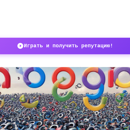
Играть и получить репутацию!