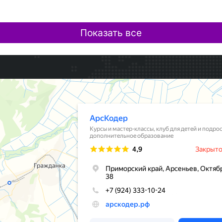
Показать все