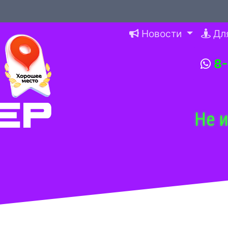
Новости
Дл
8