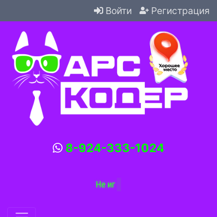
Войти
Регистрация
8-924-333-1024