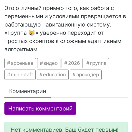
Это отличный пример того, как работа с
переменными и условиями превращается в
работающую навигационную систему.
«Группа 😸» уверенно переходит от
простых скриптов к сложным адаптивным
алгоритмам.
арсеньев
видео
2026
группа
minectaft
education
арскодер
Комментарии
Написать комментарий
Нет комментариев. Ваш будет первым!