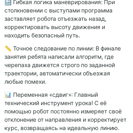
🔙 Гибкая логика маневрирования: При
столкновении с выступами программа
заставляет робота отъезжать назад,
корректировать высоту движения и
находить безопасный путь.
📏 Точное следование по линии: В финале
занятия ребята написали алгоритм, где
черепаха движется строго по заданной
траектории, автоматически объезжая
любые помехи.
📊 Переменная «сдвиг»: Главный
технический инструмент урока! С её
помощью робот постоянно измеряет своё
отклонение от направления и корректирует
курс, возвращаясь на идеальную линию.