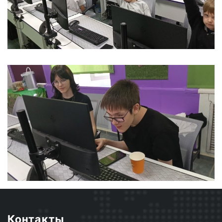
Контакты