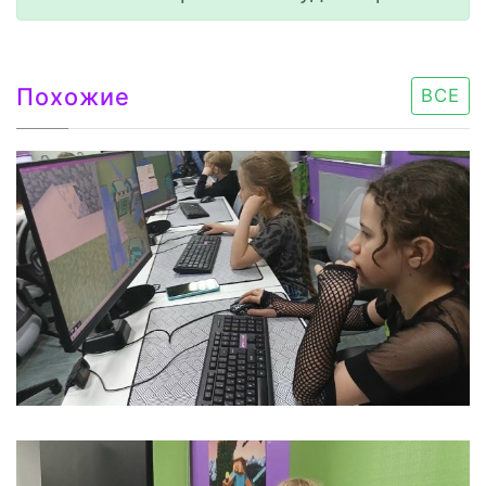
Похожие
ВСЕ