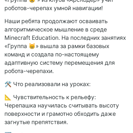
роботов-черепах умной навигации!
Наши ребята продолжают осваивать
алгоритмическое мышление в среде
Minecraft Education. На последних занятиях
«Группа 😸» вышла за рамки базовых
команд и создала по-настоящему
адаптивную систему перемещения для
робота-черепахи.
🛠 Что реализовали на уроках:
📐 Чувствительность к рельефу:
Черепашка научилась считывать высоту
поверхности и грамотно обходить даже
загнутые препятствия.