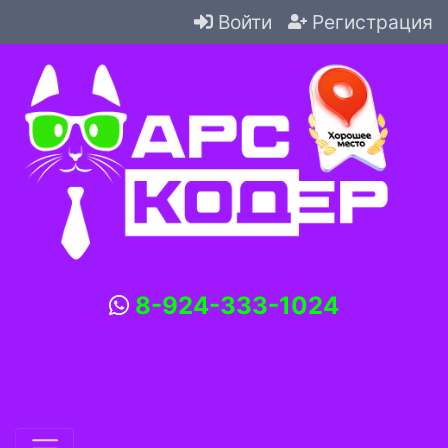
Войти
Регистрация
8-924-333-1024