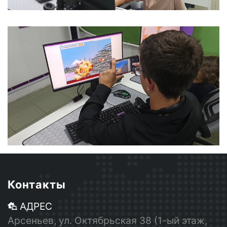
Контакты
АДРЕС
Арсеньев, ул. Октябрьская 38 (1-ый этаж,