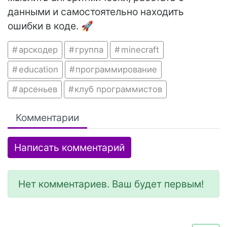
данными и самостоятельно находить
ошибки в коде. 🚀
арскодер
группа
minecraft
education
программирование
арсеньев
клуб программистов
Комментарии
Написать комментарий
Нет комментариев. Ваш будет первым!