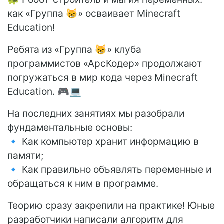
как «Группа 😸» осваивает Minecraft
Education!
Ребята из «Группа 😸» клуба
программистов «АрсКодер» продолжают
погружаться в мир кода через Minecraft
Education. 🎮💻
На последних занятиях мы разобрали
фундаментальные основы:
🔹 Как компьютер хранит информацию в
памяти;
🔹 Как правильно объявлять переменные и
обращаться к ним в программе.
Теорию сразу закрепили на практике! Юные
разработчики написали алгоритм для