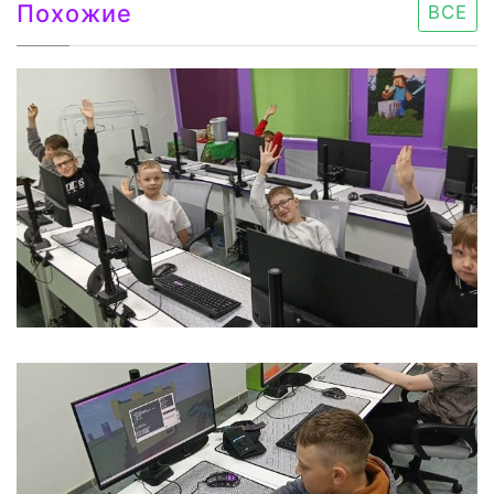
Похожие
ВСЕ