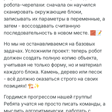
робота-черепахи: сначала он научился
сканировать окружающие блоки,
записывать их параметры в переменные, а
затем - воссоздавать считанную
последовательность в новом месте. 🧱📝
Но мы не останавливаемся на базовых
задачах. Усложнили проект: теперь робот
должен создать полную копию объекта,
учитывая не только форму, но и материал
каждого блока. Камень, дерево или песок
- всё должно оказаться строго на своих
позициях! 🏗️✨
Гордимся прогрессом нашей группы!
Ребята учатся не просто писать команды, а
мыслить алгоритмически, работать с