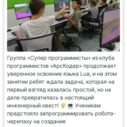
Группа «Супер программисты» из клуба
программистов «АрсКодер» продолжает
уверенное освоение языка Lua, и на этом
занятии ребят ждала задача, которая на
первый взгляд казалась простой, но на
деле превратилась в настоящий
инженерный квест! 🌾💻 Ученикам
предстояло запрограммировать робота-
черепаху на создание