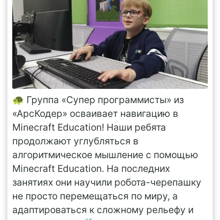
🐢 Группа «Супер программисты» из
«АрсКодер» осваивает навигацию в
Minecraft Education! Наши ребята
продолжают углубляться в
алгоритмическое мышление с помощью
Minecraft Education. На последних
занятиях они научили робота-черепашку
не просто перемещаться по миру, а
адаптироваться к сложному рельефу и