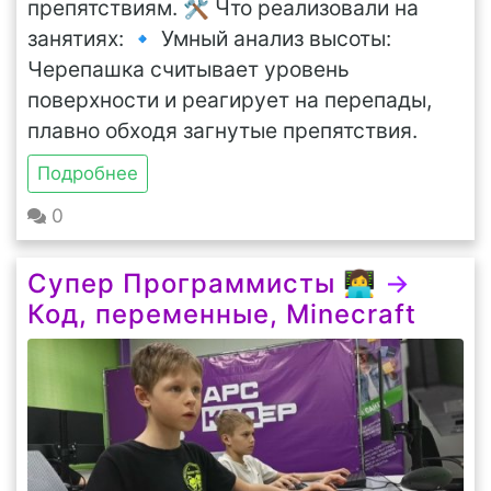
препятствиям. 🛠 Что реализовали на
занятиях: 🔹 Умный анализ высоты:
Черепашка считывает уровень
поверхности и реагирует на перепады,
плавно обходя загнутые препятствия.
Подробнее
0
Супер Программисты 👩‍💻
→
Код, переменные, Minecraft