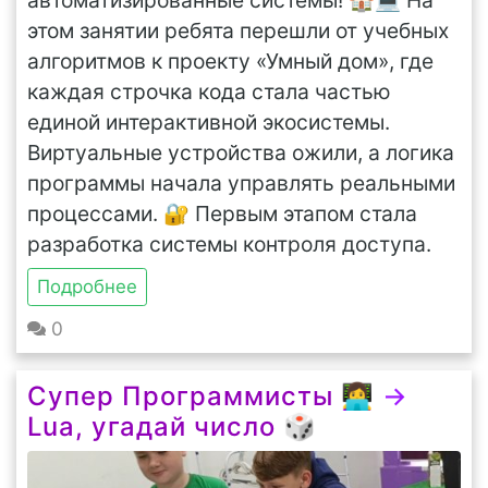
этом занятии ребята перешли от учебных
алгоритмов к проекту «Умный дом», где
каждая строчка кода стала частью
единой интерактивной экосистемы.
Виртуальные устройства ожили, а логика
программы начала управлять реальными
процессами. 🔐 Первым этапом стала
разработка системы контроля доступа.
Подробнее
0
Супер Программисты 👩‍💻
→
Lua, угадай число 🎲