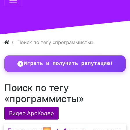
Поиск по тегу «программисты»
Играть и получить репутацию!
Поиск по тегу
«программисты»
Видео АрсКодер