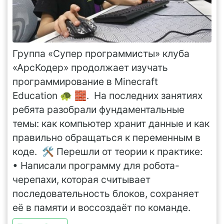
Группа «Супер программисты» клуба
«АрсКодер» продолжает изучать
программирование в Minecraft
Education 🐢 🧱. На последних занятиях
ребята разобрали фундаментальные
темы: как компьютер хранит данные и как
правильно обращаться к переменным в
коде. 🛠 Перешли от теории к практике:
• Написали программу для робота-
черепахи, которая считывает
последовательность блоков, сохраняет
её в памяти и воссоздаёт по команде.