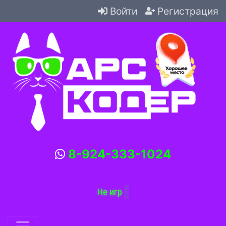
Войти
Регистрация
8-924-333-1024