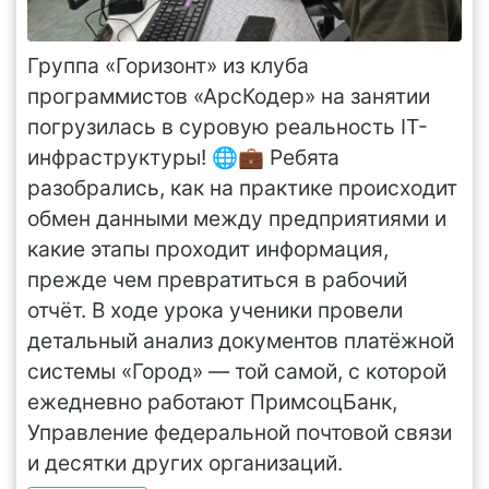
Группа «Горизонт» из клуба
программистов «АрсКодер» на занятии
погрузилась в суровую реальность IT-
инфраструктуры! 🌐💼 Ребята
разобрались, как на практике происходит
обмен данными между предприятиями и
какие этапы проходит информация,
прежде чем превратиться в рабочий
отчёт. В ходе урока ученики провели
детальный анализ документов платёжной
системы «Город» — той самой, с которой
ежедневно работают ПримсоцБанк,
Управление федеральной почтовой связи
и десятки других организаций.