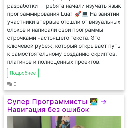
разработки — ребята начали изучать язык
программирования Lua! 🚀💻 На занятии
участники впервые отошли от визуальных
блоков и написали свои программы
строчками настоящего текста. Это
ключевой рубеж, который открывает путь
к самостоятельному созданию скриптов,
плагинов и полноценных проектов.
Подробнее
0
Супер Программисты 👩‍💻
→
Навигация без ошибок