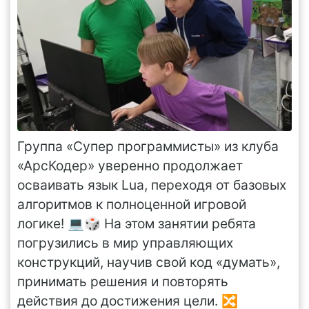
Группа «Супер программисты» из клуба
«АрсКодер» уверенно продолжает
осваивать язык Lua, переходя от базовых
алгоритмов к полноценной игровой
логике! 💻🎲 На этом занятии ребята
погрузились в мир управляющих
конструкций, научив свой код «думать»,
принимать решения и повторять
действия до достижения цели. 🔀