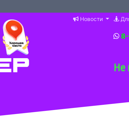
Новости
Дл
8