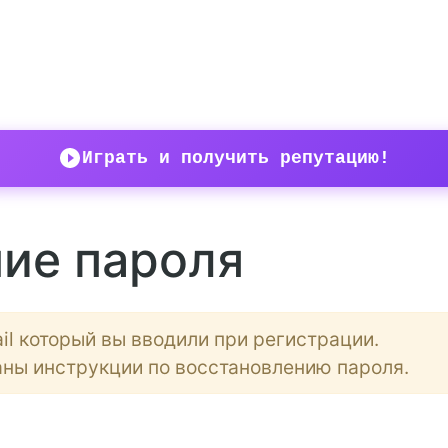
Играть и получить репутацию!
ие пароля
l который вы вводили при регистрации.
аны инструкции по восстановлению пароля.