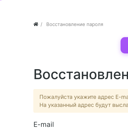
Восстановление пароля
Восстановлен
Пожалуйста укажите адрес E-mai
На указанный адрес будут высл
E-mail