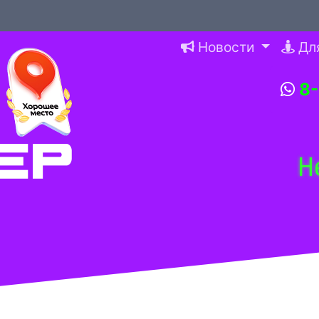
Новости
Дл
8